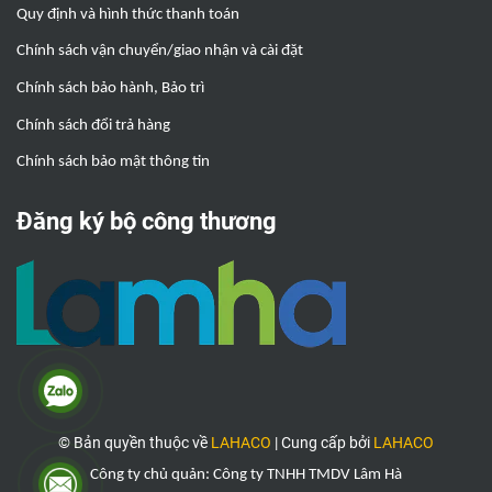
Quy định và hình thức thanh toán
Chính sách vận chuyển/giao nhận và cài đặt
Chính sách bảo hành, Bảo trì
Chính sách đổi trả hàng
Chính sách bảo mật thông tin
Đăng ký bộ công thương
© Bản quyền thuộc về
LAHACO
|
Cung cấp bởi
LAHACO
Công ty chủ quản: Công ty TNHH TMDV Lâm Hà