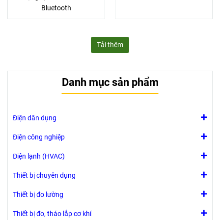
Bluetooth
Tải thêm
Danh mục sản phẩm
Điện dân dụng
Điện công nghiệp
Điện lạnh (HVAC)
Thiết bị chuyên dụng
Thiết bị đo lường
Thiết bị đo, tháo lắp cơ khí