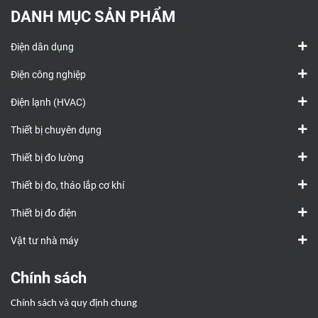
DANH MỤC SẢN PHẨM
Điện dân dụng
Điện công nghiệp
Điện lạnh (HVAC)
Thiết bị chuyên dụng
Thiết bị đo lường
Thiết bị đo, tháo lắp cơ khí
Thiết bị đo điện
Vật tư nhà máy
Chính sách
Chính sách và quy định chung