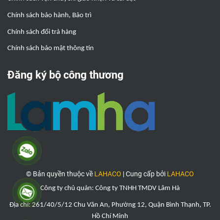
Chính sách bảo hành, Bảo trì
Chính sách đổi trả hàng
Chính sách bảo mật thông tin
Đăng ký bộ công thương
© Bản quyền thuộc về
LAHACO
|
Cung cấp bởi
LAHACO
Công ty chủ quản: Công ty TNHH TMDV Lâm Hà
Địa chỉ: 261/40/5/12 Chu Văn An, Phường 12, Quận Bình Thạnh, TP.
Hồ Chí Minh