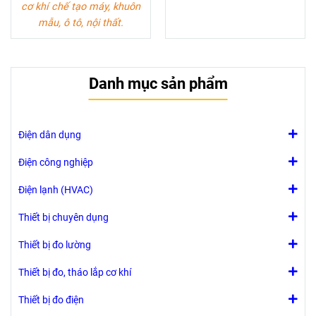
cơ khí chế tạo máy, khuôn
mẫu, ô tô, nội thất.
Danh mục sản phẩm
Điện dân dụng
Điện công nghiệp
Điện lạnh (HVAC)
Thiết bị chuyên dụng
Thiết bị đo lường
Thiết bị đo, tháo lắp cơ khí
Thiết bị đo điện