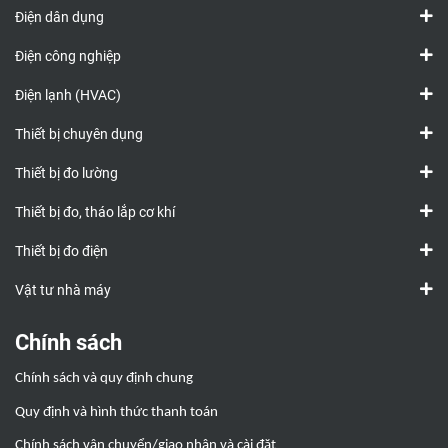
Điện dân dụng
Điện công nghiệp
Điện lạnh (HVAC)
Thiết bị chuyên dụng
Thiết bị đo lường
Thiết bị đo, tháo lắp cơ khí
Thiết bị đo điện
Vật tư nhà máy
Chính sách
Chính sách và quy định chung
Quy định và hình thức thanh toán
Chính sách vận chuyển/giao nhận và cài đặt