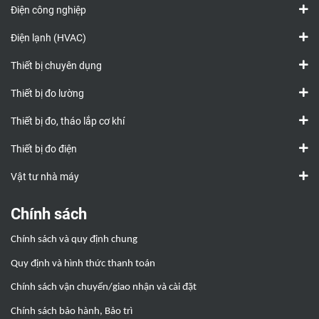
Điện công nghiệp
Điện lạnh (HVAC)
Thiết bị chuyên dụng
Thiết bị đo lường
Thiết bị đo, tháo lắp cơ khí
Thiết bị đo điện
Vật tư nhà máy
Chính sách
Chính sách và quy định chung
Quy định và hình thức thanh toán
Chính sách vận chuyển/giao nhận và cài đặt
Chính sách bảo hành, Bảo trì