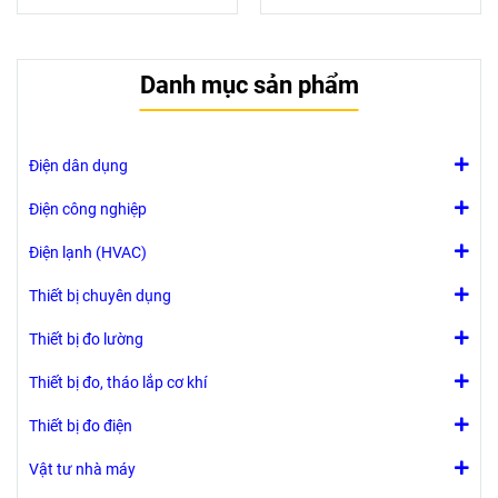
Danh mục sản phẩm
Điện dân dụng
Điện công nghiệp
Điện lạnh (HVAC)
Thiết bị chuyên dụng
Thiết bị đo lường
Thiết bị đo, tháo lắp cơ khí
Thiết bị đo điện
Vật tư nhà máy