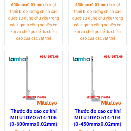
600mmx0.01mm)
là một
450mmx0.01mm)
là một
thiết bị đo lường chính xác
thiết bị đo lường chính xác
được sử dụng chủ yếu trong
được sử dụng chủ yếu trong
các ngành công nghiệp cơ
các ngành công nghiệp cơ
khí và chế tạo để đo chiều
khí và chế tạo để đo chiều
cao của các vật thể
cao của các vật thể
Thước đo cao cơ khí
Thước đo cao cơ khí
MITUTOYO 514-106
MITUTOYO 514-104
(0-600mmx0.02mm)
(0-450mmx0.02mm)