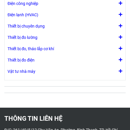
Điện công nghiệp
Điện lạnh (HVAC)
Thiết bị chuyên dụng
Thiết bị đo lường
Thiết bị đo, tháo lắp cơ khí
Thiết bị đo điện
Vật tư nhà máy
THÔNG TIN LIÊN HỆ