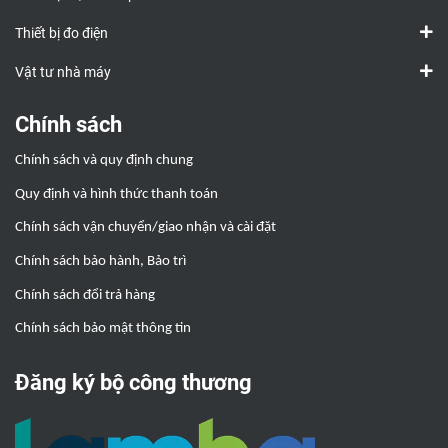
Thiết bị đo điện
Vật tư nhà máy
Chính sách
Chính sách và quy định chung
Quy định và hình thức thanh toán
Chính sách vận chuyển/giao nhận và cài đặt
Chính sách bảo hành, Bảo trì
Chính sách đổi trả hàng
Chính sách bảo mật thông tin
Đăng ký bộ công thương