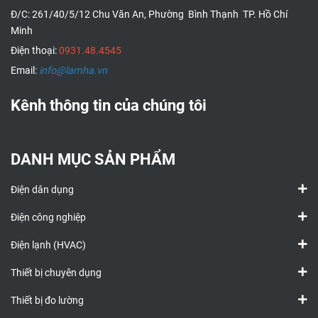
Đ/C: 261/40/5/12 Chu Văn An, Phường Bình Thạnh TP. Hồ Chí
Minh
Điện thoại:
0931.48.4545
Email:
info@lamha.vn
Kênh thông tin của chúng tôi
DANH MỤC SẢN PHẨM
Điện dân dụng
Điện công nghiệp
Điện lạnh (HVAC)
Thiết bị chuyên dụng
Thiết bị đo lường