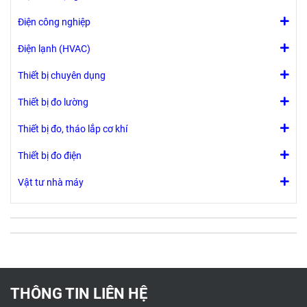
Điện công nghiệp
Điện lạnh (HVAC)
Thiết bị chuyên dụng
Thiết bị đo lường
Thiết bị đo, tháo lắp cơ khí
Thiết bị đo điện
Vật tư nhà máy
THÔNG TIN LIÊN HỆ