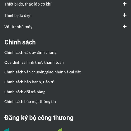
Thiết bị đo, tháo lắp cơ khí
Thiết bị đo điện
Vật tư nhà máy
Chính sách
Chính sách và quy định chung
Quy định và hình thức thanh toán
Chính sách vận chuyển/giao nhận và cài đặt
Chính sách bảo hành, Bảo trì
Chính sách đổi trả hàng
Chính sách bảo mật thông tin
Đăng ký bộ công thương