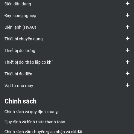
Điện dân dụng
Điện công nghiệp
Điện lạnh (HVAC)
Thiết bị chuyên dụng
Thiết bị đo lường
Thiết bị đo, tháo lắp cơ khí
Thiết bị đo điện
Vật tư nhà máy
Chính sách
Chính sách và quy định chung
Quy định và hình thức thanh toán
Chính sách vận chuyển/giao nhận và cài đặt