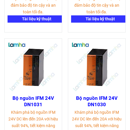
đảm bảo độ tin cậy và an
đảm bảo độ tin cậy và an
toàn tối đa.
toàn tối đa.
Tài liệu kỹ thuật
Tài liệu kỹ thuật
Bộ nguồn IFM 24V
Bộ nguồn IFM 24V
DN1031
DN1030
Khám phá bộ nguồn IFM
Khám phá bộ nguồn IFM
24V DC lên đến 20A với hiệu
24V DC lên đến 20A với hiệu
suất 94%, tiết kiệm năng
suất 94%, tiết kiệm năng