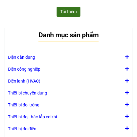
Tải thêm
Danh mục sản phẩm
Điện dân dụng
Điện công nghiệp
Điện lạnh (HVAC)
Thiết bị chuyên dụng
Thiết bị đo lường
Thiết bị đo, tháo lắp cơ khí
Thiết bị đo điện