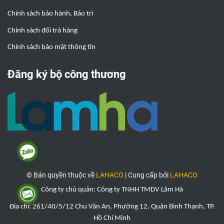
Chính sách bảo hành, Bảo trì
Chính sách đổi trả hàng
Chính sách bảo mật thông tin
Đăng ký bộ công thương
© Bản quyền thuộc về
LAHACO
|
Cung cấp bởi
LAHACO
Công ty chủ quản: Công ty TNHH TMDV Lâm Hà
Địa chỉ: 261/40/5/12 Chu Văn An, Phường 12, Quận Bình Thạnh, TP.
Hồ Chí Minh