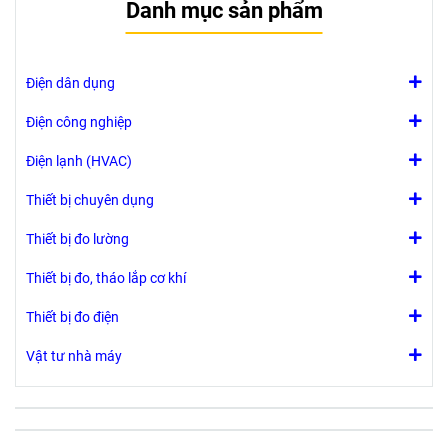
Danh mục sản phẩm
Điện dân dụng
Điện công nghiệp
Điện lạnh (HVAC)
Thiết bị chuyên dụng
Thiết bị đo lường
Thiết bị đo, tháo lắp cơ khí
Thiết bị đo điện
Vật tư nhà máy