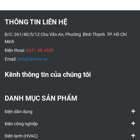
THÔNG TIN LIÊN HỆ
Đ/C: 261/40/5/12 Chu Văn An, Phường Bình Thạnh TP. Hồ Chí
Minh
Điện thoại:
0931.48.4545
Email:
info@lamha.vn
Kênh thông tin của chúng tôi
DANH MỤC SẢN PHẨM
Điện dân dụng
Điện công nghiệp
Điện lạnh (HVAC)