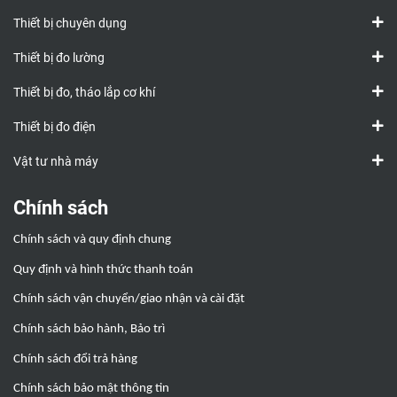
Thiết bị chuyên dụng
Thiết bị đo lường
Thiết bị đo, tháo lắp cơ khí
Thiết bị đo điện
Vật tư nhà máy
Chính sách
Chính sách và quy định chung
Quy định và hình thức thanh toán
Chính sách vận chuyển/giao nhận và cài đặt
Chính sách bảo hành, Bảo trì
Chính sách đổi trả hàng
Chính sách bảo mật thông tin