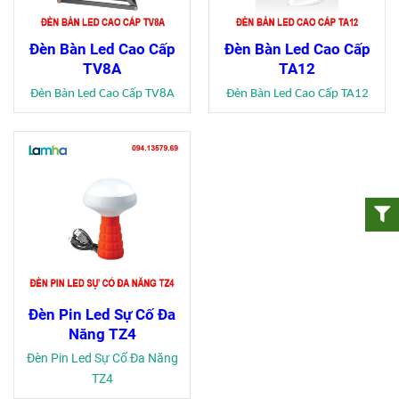
Đèn Bàn Led Cao Cấp
Đèn Bàn Led Cao Cấp
TV8A
TA12
Đèn Bàn Led Cao Cấp TV8A
Đèn Bàn Led Cao Cấp TA12
Đèn Pin Led Sự Cố Đa
Năng TZ4
Đèn Pin Led Sự Cố Đa Năng
TZ4