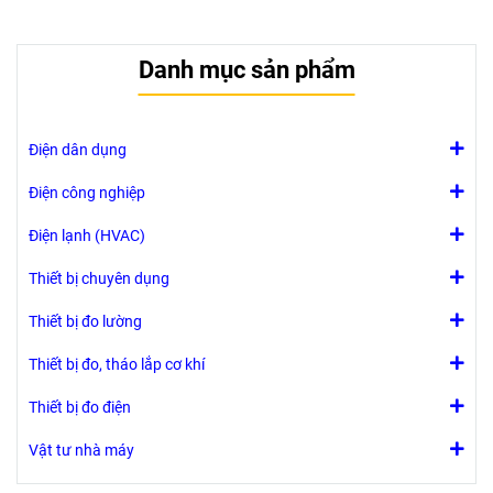
Danh mục sản phẩm
Điện dân dụng
Điện công nghiệp
Điện lạnh (HVAC)
Thiết bị chuyên dụng
Thiết bị đo lường
Thiết bị đo, tháo lắp cơ khí
Thiết bị đo điện
Vật tư nhà máy