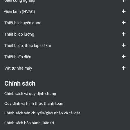
Điện công nghiệp
Điện lạnh (HVAC)
Thiết bị chuyên dụng
Thiết bị đo lường
Thiết bị đo, tháo lắp cơ khí
Thiết bị đo điện
Vật tư nhà máy
Chính sách
Chính sách và quy định chung
Quy định và hình thức thanh toán
Chính sách vận chuyển/giao nhận và cài đặt
Chính sách bảo hành, Bảo trì