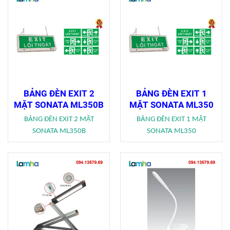
BẢNG ĐÈN EXIT 2
BẢNG ĐÈN EXIT 1
MẶT SONATA ML350B
MẶT SONATA ML350
BẢNG ĐÈN EXIT 2 MẶT
BẢNG ĐÈN EXIT 1 MẶT
SONATA ML350B
SONATA ML350