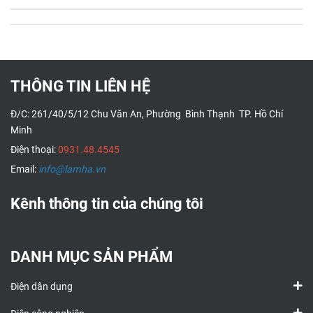
THÔNG TIN LIÊN HỆ
Đ/C: 261/40/5/12 Chu Văn An, Phường Bình Thạnh TP. Hồ Chí
Minh
Điện thoại:
0931.48.4545
Email:
info@lamha.vn
Kênh thông tin của chúng tôi
DANH MỤC SẢN PHẨM
Điện dân dụng