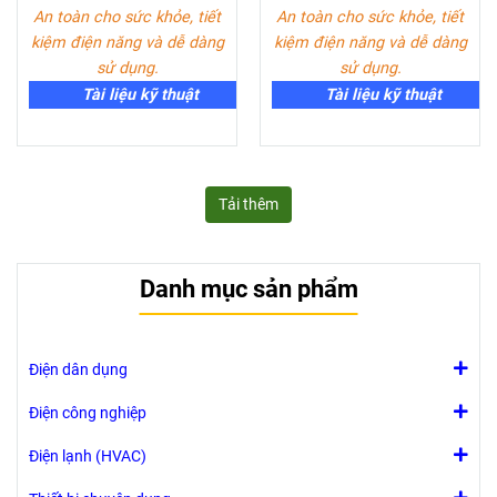
An toàn cho sức khỏe, tiết
An toàn cho sức khỏe, tiết
kiệm điện năng và dễ dàng
kiệm điện năng và dễ dàng
sử dụng.
sử dụng.
Tài liệu kỹ thuật
Tài liệu kỹ thuật
Tải thêm
Danh mục sản phẩm
Điện dân dụng
Điện công nghiệp
Điện lạnh (HVAC)