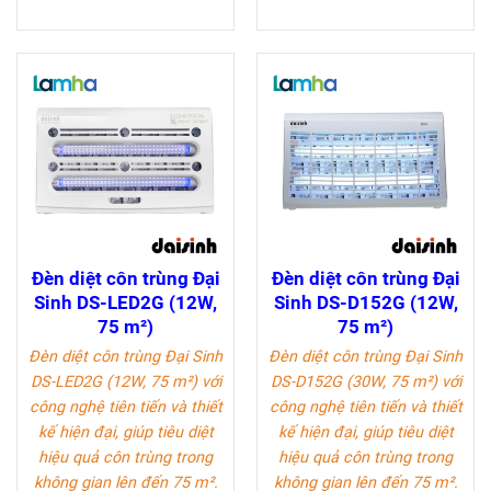
Đèn diệt côn trùng Đại
Đèn diệt côn trùng Đại
Sinh DS-LED2G (12W,
Sinh DS-D152G (12W,
75 m²)
75 m²)
Đèn diệt côn trùng Đại Sinh
Đèn diệt côn trùng Đại Sinh
DS-LED2G (12W, 75 m²)
với
DS-D152G (30W, 75 m²)
với
công nghệ tiên tiến và thiết
công nghệ tiên tiến và thiết
kế hiện đại, giúp tiêu diệt
kế hiện đại, giúp tiêu diệt
hiệu quả côn trùng trong
hiệu quả côn trùng trong
không gian lên đến 75 m².
không gian lên đến 75 m².