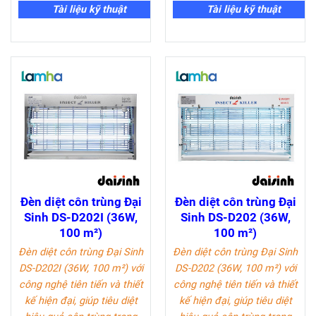
Tài liệu kỹ thuật
Tài liệu kỹ thuật
Đèn diệt côn trùng Đại
Đèn diệt côn trùng Đại
Sinh DS-D202I (36W,
Sinh DS-D202 (36W,
100 m²)
100 m²)
Đèn diệt côn trùng Đại Sinh
Đèn diệt côn trùng Đại Sinh
DS-D202I (36W, 100 m²)
với
DS-D202 (36W, 100 m²)
với
công nghệ tiên tiến và thiết
công nghệ tiên tiến và thiết
kế hiện đại, giúp tiêu diệt
kế hiện đại, giúp tiêu diệt