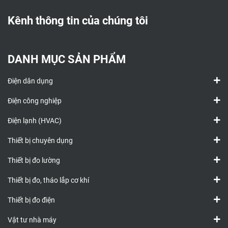
Kênh thông tin của chúng tôi
DANH MỤC SẢN PHẨM
Điện dân dụng
Điện công nghiệp
Điện lạnh (HVAC)
Thiết bị chuyên dụng
Thiết bị đo lường
Thiết bị đo, tháo lắp cơ khí
Thiết bị đo điện
Vật tư nhà máy