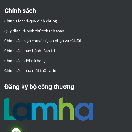
Chính sách
Chính sách và quy định chung
Quy định và hình thức thanh toán
Chính sách vận chuyển/giao nhận và cài đặt
Chính sách bảo hành, Bảo trì
Chính sách đổi trả hàng
Chính sách bảo mật thông tin
Đăng ký bộ công thương