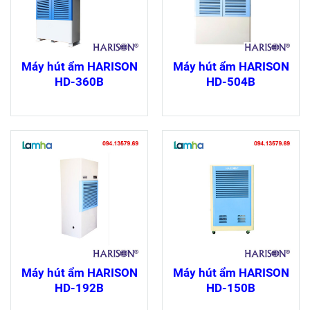
Máy hút ẩm HARISON
Máy hút ẩm HARISON
HD-360B
HD-504B
Máy hút ẩm HARISON
Máy hút ẩm HARISON
HD-192B
HD-150B