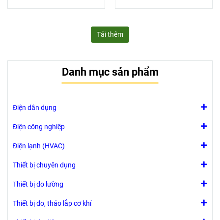
Tải thêm
Danh mục sản phẩm
Điện dân dụng
Điện công nghiệp
Điện lạnh (HVAC)
Thiết bị chuyên dụng
Thiết bị đo lường
Thiết bị đo, tháo lắp cơ khí