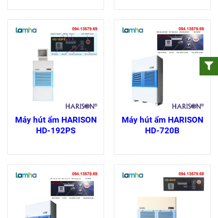
Máy hút ẩm HARISON
Máy hút ẩm HARISON
HD-192PS
HD-720B