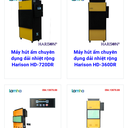
Máy hút ẩm chuyên
Máy hút ẩm chuyên
dụng dải nhiệt rộng
dụng dải nhiệt rộng
Harison HD-720DR
Harison HD-360DR