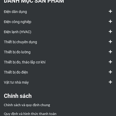
DANH MỤC SẢN PHẨM
Điện dân dụng
Điện công nghiệp
Điện lạnh (HVAC)
Thiết bị chuyên dụng
Thiết bị đo lường
Thiết bị đo, tháo lắp cơ khí
Thiết bị đo điện
Vật tư nhà máy
Chính sách
Chính sách và quy định chung
Quy định và hình thức thanh toán