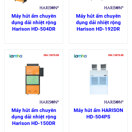
Máy hút ẩm chuyên
Máy hút ẩm chuyên
dụng dải nhiệt rộng
dụng dải nhiệt rộng
Harison HD-504DR
Harison HD-192DR
Máy hút ẩm chuyên
Máy hút ẩm HARISON
dụng dải nhiệt rộng
HD-504PS
Harison HD-150DR