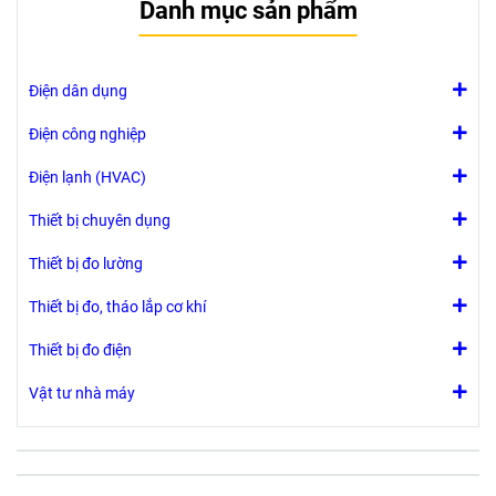
Danh mục sản phẩm
Điện dân dụng
Điện công nghiệp
Điện lạnh (HVAC)
Thiết bị chuyên dụng
Thiết bị đo lường
Thiết bị đo, tháo lắp cơ khí
Thiết bị đo điện
Vật tư nhà máy