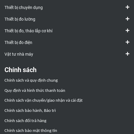
Thiết bị chuyên dụng
Thiết bị đo lường
Thiết bị đo, tháo lắp cơ khí
Thiết bị đo điện
Vật tư nhà máy
Chính sách
Chính sách và quy định chung
Quy định và hình thức thanh toán
Chính sách vận chuyển/giao nhận và cài đặt
Chính sách bảo hành, Bảo trì
Chính sách đổi trả hàng
Chính sách bảo mật thông tin