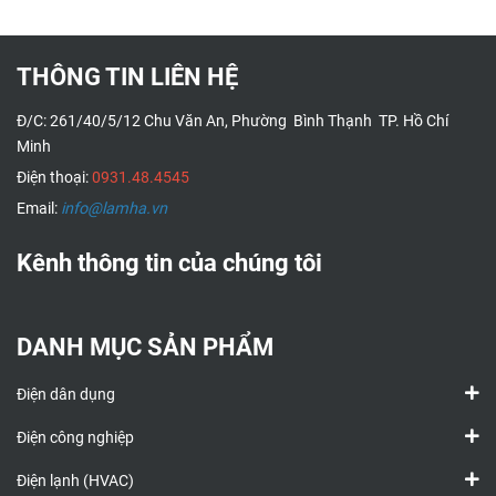
THÔNG TIN LIÊN HỆ
Đ/C: 261/40/5/12 Chu Văn An, Phường Bình Thạnh TP. Hồ Chí
Minh
Điện thoại:
0931.48.4545
Email:
info@lamha.vn
Kênh thông tin của chúng tôi
DANH MỤC SẢN PHẨM
Điện dân dụng
Điện công nghiệp
Điện lạnh (HVAC)