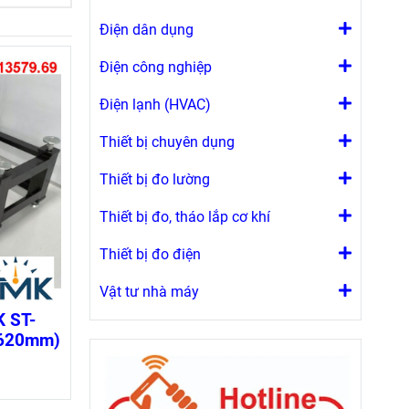
Điện dân dụng
Điện công nghiệp
Điện lạnh (HVAC)
Thiết bị chuyên dụng
Thiết bị đo lường
Thiết bị đo, tháo lắp cơ khí
Thiết bị đo điện
Vật tư nhà máy
 ST-
x620mm)