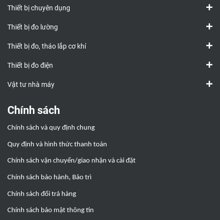
Thiết bị chuyên dụng
Thiết bị đo lường
Thiết bị đo, tháo lắp cơ khí
Thiết bị đo điện
Vật tư nhà máy
Chính sách
Chính sách và quy định chung
Quy định và hình thức thanh toán
Chính sách vận chuyển/giao nhận và cài đặt
Chính sách bảo hành, Bảo trì
Chính sách đổi trả hàng
Chính sách bảo mật thông tin