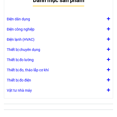
Danh mục sản phẩm
Điện dân dụng
Điện công nghiệp
Điện lạnh (HVAC)
Thiết bị chuyên dụng
Thiết bị đo lường
Thiết bị đo, tháo lắp cơ khí
Thiết bị đo điện
Vật tư nhà máy