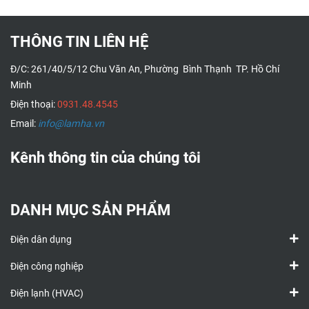
THÔNG TIN LIÊN HỆ
Đ/C: 261/40/5/12 Chu Văn An, Phường Bình Thạnh TP. Hồ Chí
Minh
Điện thoại:
0931.48.4545
Email:
info@lamha.vn
Kênh thông tin của chúng tôi
DANH MỤC SẢN PHẨM
Điện dân dụng
Điện công nghiệp
Điện lạnh (HVAC)