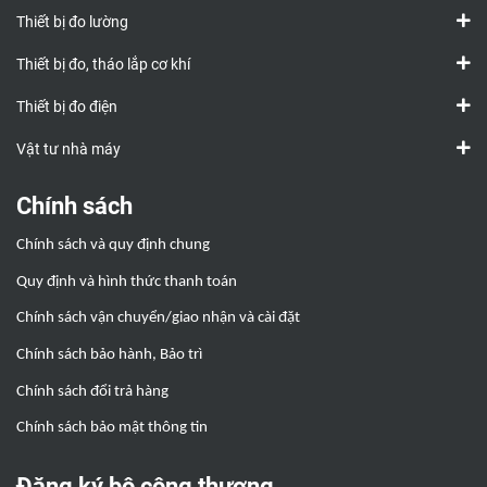
Thiết bị đo lường
Thiết bị đo, tháo lắp cơ khí
Thiết bị đo điện
Vật tư nhà máy
Chính sách
Chính sách và quy định chung
Quy định và hình thức thanh toán
Chính sách vận chuyển/giao nhận và cài đặt
Chính sách bảo hành, Bảo trì
Chính sách đổi trả hàng
Chính sách bảo mật thông tin
Đăng ký bộ công thương