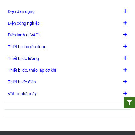
Điện dân dụng
Điện công nghiệp
Điện lạnh (HVAC)
Thiết bị chuyên dụng
Thiết bị đo lường
Thiết bị đo, tháo lắp cơ khí
Thiết bị đo điện
Vật tư nhà máy