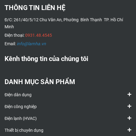
THÔNG TIN LIÊN HỆ
Đ/C: 261/40/5/12 Chu Văn An, Phường Bình Thạnh TP. Hồ Chí
Minh
Điện thoại:
0931.48.4545
Email:
info@lamha.vn
Kênh thông tin của chúng tôi
DANH MỤC SẢN PHẨM
Điện dân dụng
Điện công nghiệp
Điện lạnh (HVAC)
Thiết bị chuyên dụng