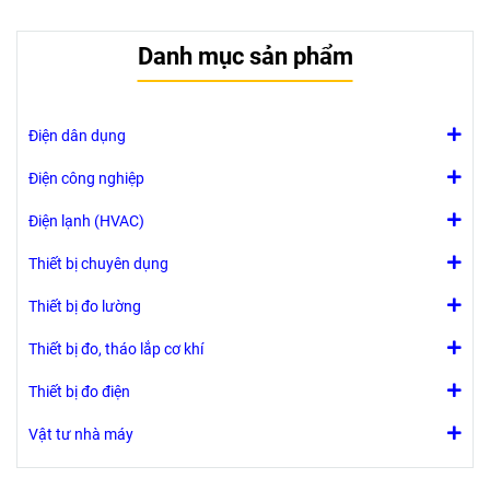
Danh mục sản phẩm
Điện dân dụng
Điện công nghiệp
Điện lạnh (HVAC)
Thiết bị chuyên dụng
Thiết bị đo lường
Thiết bị đo, tháo lắp cơ khí
Thiết bị đo điện
Vật tư nhà máy