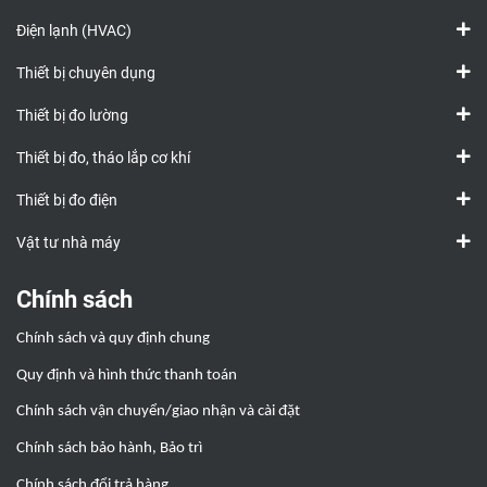
Điện lạnh (HVAC)
Thiết bị chuyên dụng
Thiết bị đo lường
Thiết bị đo, tháo lắp cơ khí
Thiết bị đo điện
Vật tư nhà máy
Chính sách
Chính sách và quy định chung
Quy định và hình thức thanh toán
Chính sách vận chuyển/giao nhận và cài đặt
Chính sách bảo hành, Bảo trì
Chính sách đổi trả hàng