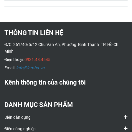
THÔNG TIN LIÊN HỆ
Đ/C: 261/40/5/12 Chu Văn An, Phường Bình Thạnh TP. Hồ Chí
Minh
Điện thoại:
0931.48.4545
Email:
info@lamha.vn
Kênh thông tin của chúng tôi
DANH MỤC SẢN PHẨM
Điện dân dụng
Điện công nghiệp