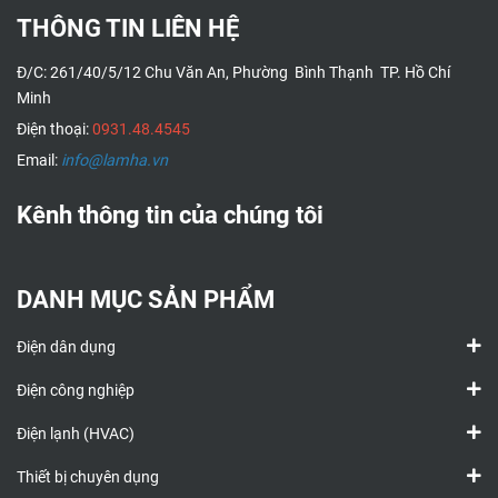
THÔNG TIN LIÊN HỆ
Đ/C: 261/40/5/12 Chu Văn An, Phường Bình Thạnh TP. Hồ Chí
Minh
Điện thoại:
0931.48.4545
Email:
info@lamha.vn
Kênh thông tin của chúng tôi
DANH MỤC SẢN PHẨM
Điện dân dụng
Điện công nghiệp
Điện lạnh (HVAC)
Thiết bị chuyên dụng