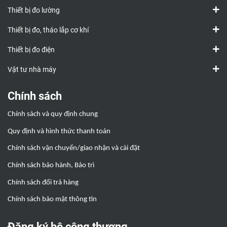
Thiết bị đo lường
Thiết bị đo, tháo lắp cơ khí
Thiết bị đo điện
Vật tư nhà máy
Chính sách
Chính sách và quy định chung
Quy định và hình thức thanh toán
Chính sách vận chuyển/giao nhận và cài đặt
Chính sách bảo hành, Bảo trì
Chính sách đổi trả hàng
Chính sách bảo mật thông tin
Đăng ký bộ công thương