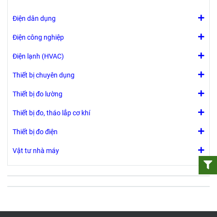
Điện dân dụng
Điện công nghiệp
Điện lạnh (HVAC)
Thiết bị chuyên dụng
Thiết bị đo lường
Thiết bị đo, tháo lắp cơ khí
Thiết bị đo điện
Vật tư nhà máy