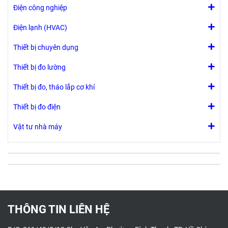
Điện công nghiệp
Điện lạnh (HVAC)
Thiết bị chuyên dụng
Thiết bị đo lường
Thiết bị đo, tháo lắp cơ khí
Thiết bị đo điện
Vật tư nhà máy
THÔNG TIN LIÊN HỆ