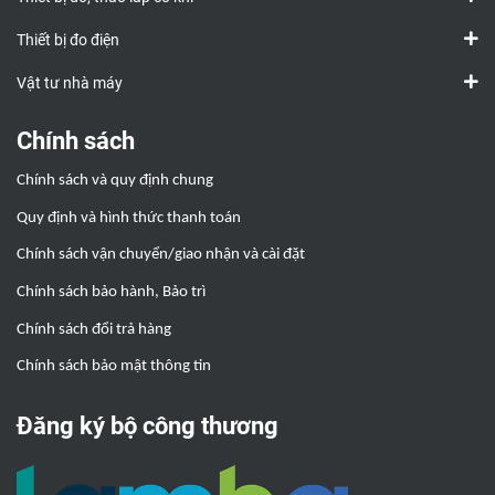
Thiết bị đo điện
Vật tư nhà máy
Chính sách
Chính sách và quy định chung
Quy định và hình thức thanh toán
Chính sách vận chuyển/giao nhận và cài đặt
Chính sách bảo hành, Bảo trì
Chính sách đổi trả hàng
Chính sách bảo mật thông tin
Đăng ký bộ công thương