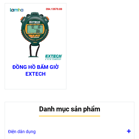
ĐỒNG HỒ BẤM GIỜ
EXTECH
Danh mục sản phẩm
Điện dân dụng