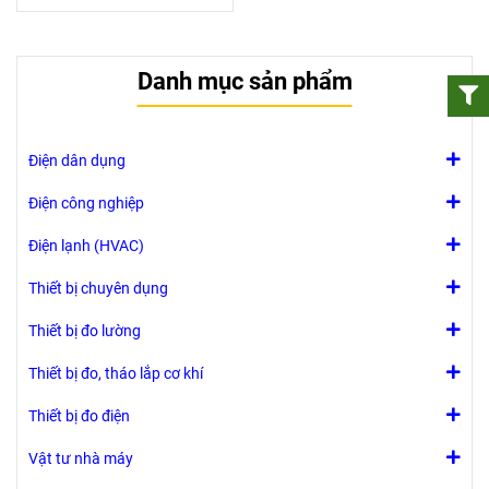
Danh mục sản phẩm
Điện dân dụng
Điện công nghiệp
Điện lạnh (HVAC)
Thiết bị chuyên dụng
Thiết bị đo lường
Thiết bị đo, tháo lắp cơ khí
Thiết bị đo điện
Vật tư nhà máy