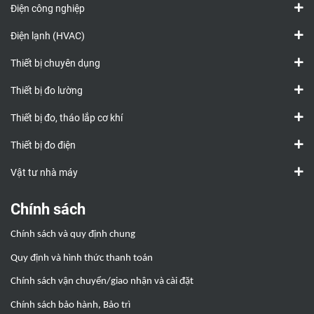
Điện công nghiệp
Điện lạnh (HVAC)
Thiết bị chuyên dụng
Thiết bị đo lường
Thiết bị đo, tháo lắp cơ khí
Thiết bị đo điện
Vật tư nhà máy
Chính sách
Chính sách và quy định chung
Quy định và hình thức thanh toán
Chính sách vận chuyển/giao nhận và cài đặt
Chính sách bảo hành, Bảo trì