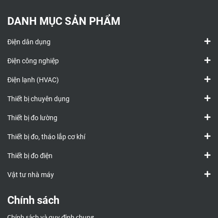
DANH MỤC SẢN PHẨM
Điện dân dụng
Điện công nghiệp
Điện lạnh (HVAC)
Thiết bị chuyên dụng
Thiết bị đo lường
Thiết bị đo, tháo lắp cơ khí
Thiết bị đo điện
Vật tư nhà máy
Chính sách
Chính sách và quy định chung