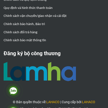
Quy định và hình thức thanh toán
Chính sách vận chuyển/giao nhận và cài đặt
Chính sách bảo hành, Bảo trì
Chính sách đổi trả hàng
Chính sách bảo mật thông tin
Đăng ký bộ công thương
© Bản quyền thuộc về
LAHACO
|
Cung cấp bởi
LAHACO