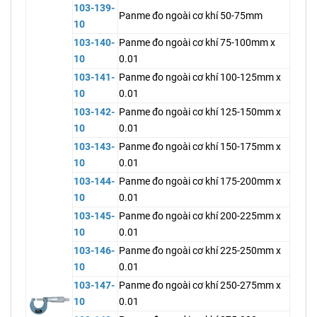
103-139-
Panme đo ngoài cơ khí 50-75mm
10
103-140-
Panme đo ngoài cơ khí 75-100mm x
10
0.01
103-141-
Panme đo ngoài cơ khí 100-125mm x
10
0.01
103-142-
Panme đo ngoài cơ khí 125-150mm x
10
0.01
103-143-
Panme đo ngoài cơ khí 150-175mm x
10
0.01
103-144-
Panme đo ngoài cơ khí 175-200mm x
10
0.01
103-145-
Panme đo ngoài cơ khí 200-225mm x
10
0.01
103-146-
Panme đo ngoài cơ khí 225-250mm x
10
0.01
103-147-
Panme đo ngoài cơ khí 250-275mm x
10
0.01