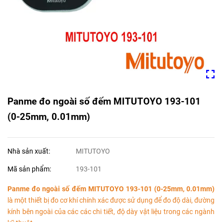
Panme đo ngoài số đếm MITUTOYO 193-101
(0-25mm, 0.01mm)
Nhà sản xuất:
MITUTOYO
Mã sản phẩm:
193-101
Panme đo ngoài số đếm MITUTOYO 193-101 (0-25mm, 0.01mm)
là một thiết bị đo cơ khí chính xác được sử dụng để đo độ dài, đường
kính bên ngoài của các các chi tiết, độ dày vật liệu trong các ngành