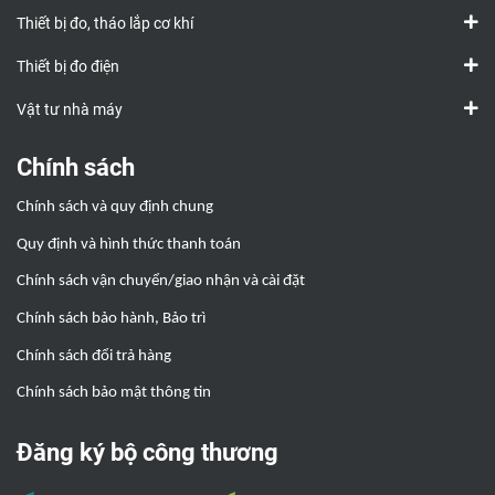
Thiết bị đo, tháo lắp cơ khí
Thiết bị đo điện
Vật tư nhà máy
Chính sách
Chính sách và quy định chung
Quy định và hình thức thanh toán
Chính sách vận chuyển/giao nhận và cài đặt
Chính sách bảo hành, Bảo trì
Chính sách đổi trả hàng
Chính sách bảo mật thông tin
Đăng ký bộ công thương