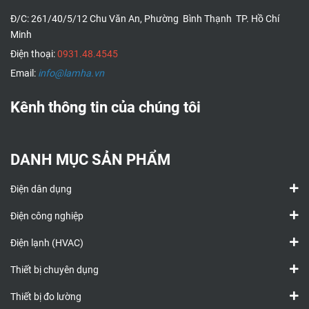
Đ/C: 261/40/5/12 Chu Văn An, Phường Bình Thạnh TP. Hồ Chí
Minh
Điện thoại:
0931.48.4545
Email:
info@lamha.vn
Kênh thông tin của chúng tôi
DANH MỤC SẢN PHẨM
Điện dân dụng
Điện công nghiệp
Điện lạnh (HVAC)
Thiết bị chuyên dụng
Thiết bị đo lường