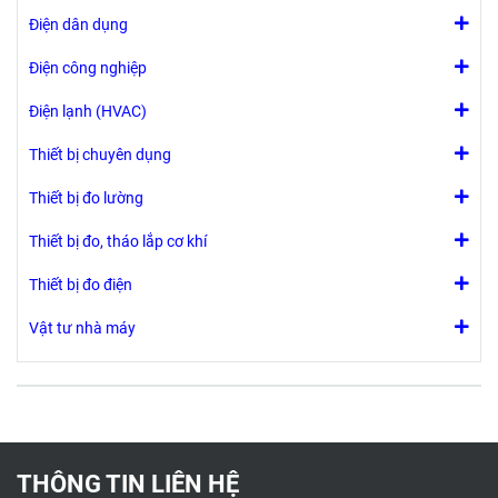
Điện dân dụng
Điện công nghiệp
Điện lạnh (HVAC)
Thiết bị chuyên dụng
Thiết bị đo lường
Thiết bị đo, tháo lắp cơ khí
Thiết bị đo điện
Vật tư nhà máy
THÔNG TIN LIÊN HỆ