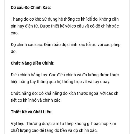
Cơ cấu Đo Chính Xác:
Thang đo cơ khí: Sử dụng hệ thống cơ khí để đo, không cần
pin hay điện tử. Được thiết kế với cơ cấu vít có độ chính xác
cao.
Độ chính xác cao: Đảm bảo độ chính xác tối ưu với các phép
đo.
Chức Năng Điều Chỉnh:
Điều chỉnh bằng tay: Các điều chỉnh và đo lường được thực
hiện bằng tay thông qua hệ thống trục vít và tay quay.
Chức năng đo: Có khả năng đo kích thước ngoài với các chi
tiết cơ khí nhỏ và chính xác.
Thiết Kế và Chất Liệu:
Vật liệu: Thường được làm từ thép không gỉ hoặc hợp kim
chất lượng cao để tăng độ bền và độ chính xác.