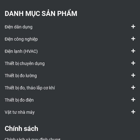
DANH MỤC SẢN PHẨM
Điện dân dụng
Điện công nghiệp
Điện lạnh (HVAC)
Thiết bị chuyên dụng
Thiết bị đo lường
Thiết bị đo, tháo lắp cơ khí
Thiết bị đo điện
Vật tư nhà máy
Chính sách
Chính sách và quy định chung