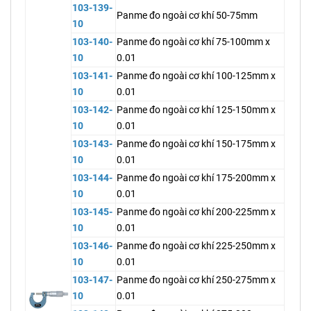
103-139-
Panme đo ngoài cơ khí 50-75mm
10
103-140-
Panme đo ngoài cơ khí 75-100mm x
10
0.01
103-141-
Panme đo ngoài cơ khí 100-125mm x
10
0.01
103-142-
Panme đo ngoài cơ khí 125-150mm x
10
0.01
103-143-
Panme đo ngoài cơ khí 150-175mm x
10
0.01
103-144-
Panme đo ngoài cơ khí 175-200mm x
10
0.01
103-145-
Panme đo ngoài cơ khí 200-225mm x
10
0.01
103-146-
Panme đo ngoài cơ khí 225-250mm x
10
0.01
103-147-
Panme đo ngoài cơ khí 250-275mm x
10
0.01