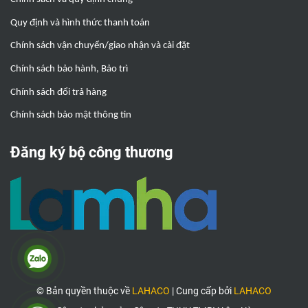
Quy định và hình thức thanh toán
Chính sách vận chuyển/giao nhận và cài đặt
Chính sách bảo hành, Bảo trì
Chính sách đổi trả hàng
Chính sách bảo mật thông tin
Đăng ký bộ công thương
© Bản quyền thuộc về
LAHACO
|
Cung cấp bởi
LAHACO