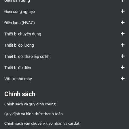
Điện dân dụng
Điện công nghiệp
Điện lạnh (HVAC)
Thiết bị chuyên dụng
Thiết bị đo lường
Thiết bị đo, tháo lắp cơ khí
Thiết bị đo điện
Vật tư nhà máy
Chính sách
Chính sách và quy định chung
Quy định và hình thức thanh toán
Chính sách vận chuyển/giao nhận và cài đặt