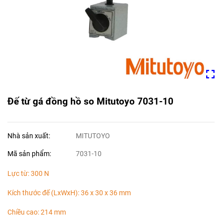
Đế từ gá đồng hồ so Mitutoyo 7031-10
Nhà sản xuất:
MITUTOYO
Mã sản phẩm:
7031-10
Lực từ: 300 N
Kích thước đế (LxWxH): 36 x 30 x 36 mm
Chiều cao: 214 mm