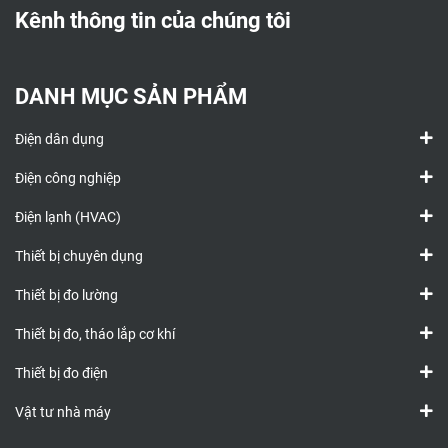
Kênh thông tin của chúng tôi
DANH MỤC SẢN PHẨM
Điện dân dụng
Điện công nghiệp
Điện lạnh (HVAC)
Thiết bị chuyên dụng
Thiết bị đo lường
Thiết bị đo, tháo lắp cơ khí
Thiết bị đo điện
Vật tư nhà máy