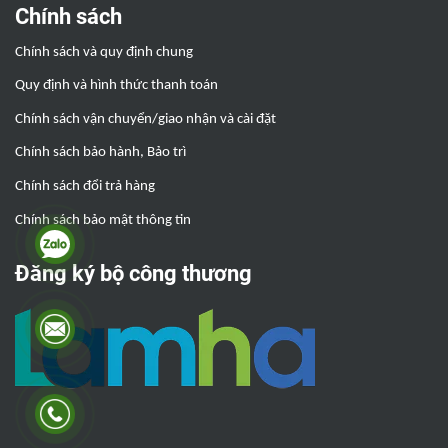
Chính sách
Chính sách và quy định chung
Quy định và hình thức thanh toán
Chính sách vận chuyển/giao nhận và cài đặt
Chính sách bảo hành, Bảo trì
Chính sách đổi trả hàng
Chính sách bảo mật thông tin
Đăng ký bộ công thương