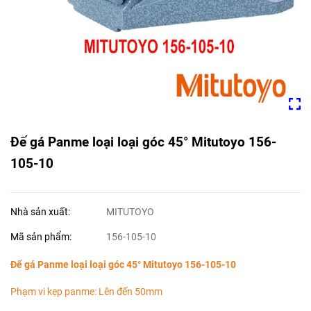
Đế gá Panme loại loại góc 45° Mitutoyo 156-
105-10
Nhà sản xuất:
MITUTOYO
Mã sản phẩm:
156-105-10
Đế gá Panme loại loại góc 45° Mitutoyo 156-105-10
Phạm vi kẹp panme: Lên đến 50mm