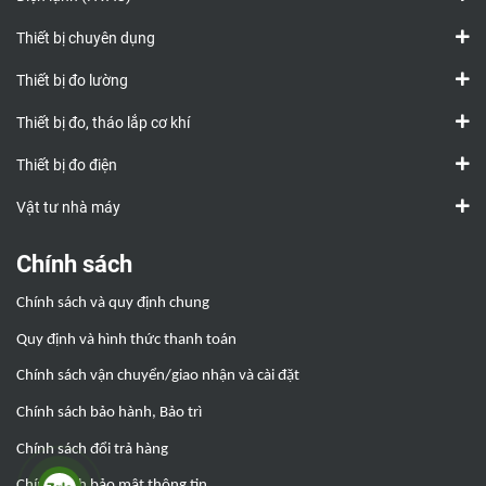
Thiết bị chuyên dụng
Thiết bị đo lường
Thiết bị đo, tháo lắp cơ khí
Thiết bị đo điện
Vật tư nhà máy
Chính sách
Chính sách và quy định chung
Quy định và hình thức thanh toán
Chính sách vận chuyển/giao nhận và cài đặt
Chính sách bảo hành, Bảo trì
Chính sách đổi trả hàng
Chính sách bảo mật thông tin