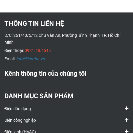
THÔNG TIN LIÊN HỆ
Đ/C: 261/40/5/12 Chu Văn An, Phường Bình Thạnh TP. Hồ Chí
Minh
Điện thoại:
0931.48.4545
Email:
info@lamha.vn
Kênh thông tin của chúng tôi
DANH MỤC SẢN PHẨM
Điện dân dụng
Điện công nghiệp
Điện lạnh (HVAC)