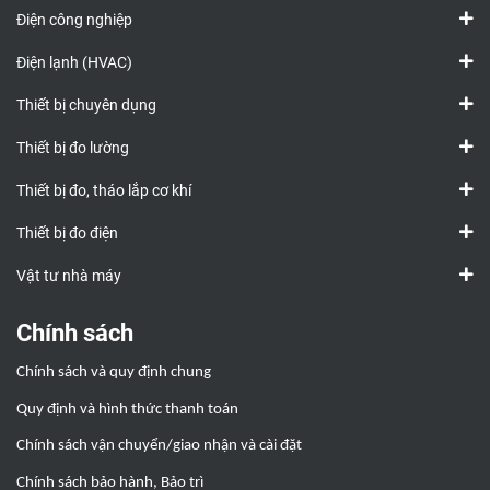
Điện công nghiệp
Điện lạnh (HVAC)
Thiết bị chuyên dụng
Thiết bị đo lường
Thiết bị đo, tháo lắp cơ khí
Thiết bị đo điện
Vật tư nhà máy
Chính sách
Chính sách và quy định chung
Quy định và hình thức thanh toán
Chính sách vận chuyển/giao nhận và cài đặt
Chính sách bảo hành, Bảo trì