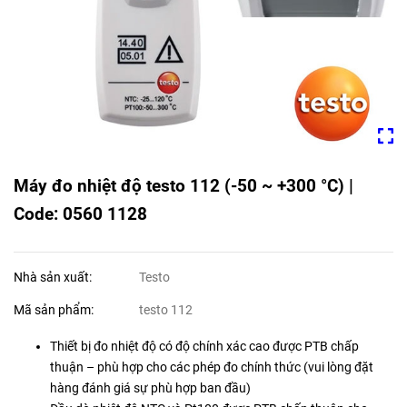
Máy đo nhiệt độ testo 112 (-50 ~ +300 °C) |
Code: 0560 1128
Nhà sản xuất:
Testo
Mã sản phẩm:
testo 112
Thiết bị đo nhiệt độ có độ chính xác cao được PTB chấp
thuận – phù hợp cho các phép đo chính thức (vui lòng đặt
hàng đánh giá sự phù hợp ban đầu)