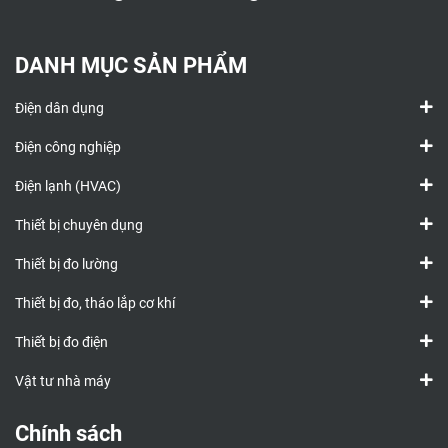
DANH MỤC SẢN PHẨM
Điện dân dụng
Điện công nghiệp
Điện lạnh (HVAC)
Thiết bị chuyên dụng
Thiết bị đo lường
Thiết bị đo, tháo lắp cơ khí
Thiết bị đo điện
Vật tư nhà máy
Chính sách