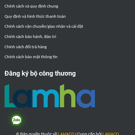
Chính sách và quy định chung
Quy định và hình thức thanh toán
Chính sách vận chuyển/giao nhận và cài đặt
Chính sách bảo hành, Bảo trì
Chính sách đổi trả hàng
Chính sách bảo mật thông tin
Đăng ký bộ công thương
© Bản quyền thuộc về
LAHACO
|
Cung cấp bởi
LAHACO