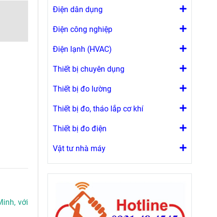
Điện dân dụng
Điện công nghiệp
Điện lạnh (HVAC)
Thiết bị chuyên dụng
Thiết bị đo lường
Thiết bị đo, tháo lắp cơ khí
Thiết bị đo điện
Vật tư nhà máy
Minh, với