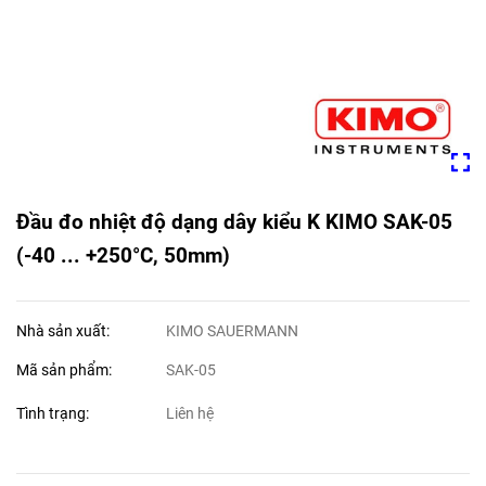
Đầu đo nhiệt độ dạng dây kiểu K KIMO SAK-05
(-40 ... +250°C, 50mm)
Nhà sản xuất:
KIMO SAUERMANN
Mã sản phẩm:
SAK-05
Tình trạng:
Liên hệ