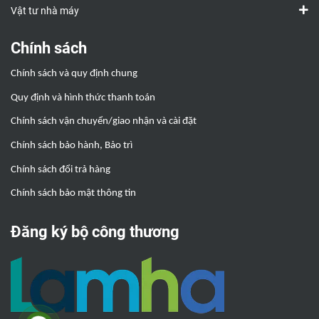
Vật tư nhà máy
Chính sách
Chính sách và quy định chung
Quy định và hình thức thanh toán
Chính sách vận chuyển/giao nhận và cài đặt
Chính sách bảo hành, Bảo trì
Chính sách đổi trả hàng
Chính sách bảo mật thông tin
Đăng ký bộ công thương