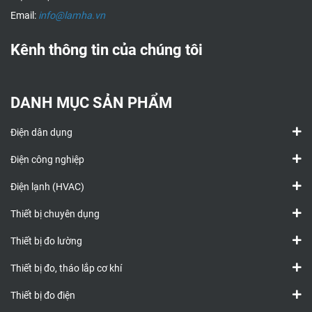
Email:
info@lamha.vn
Kênh thông tin của chúng tôi
DANH MỤC SẢN PHẨM
Điện dân dụng
Điện công nghiệp
Điện lạnh (HVAC)
Thiết bị chuyên dụng
Thiết bị đo lường
Thiết bị đo, tháo lắp cơ khí
Thiết bị đo điện