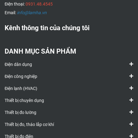
Điện thoại:
0931.48.4545
Email:
info@lamha.vn
Kênh thông tin của chúng tôi
DANH MỤC SẢN PHẨM
Điện dân dụng
Điện công nghiệp
Điện lạnh (HVAC)
Thiết bị chuyên dụng
Thiết bị đo lường
Thiết bị đo, tháo lắp cơ khí
Thiết bị đo điện