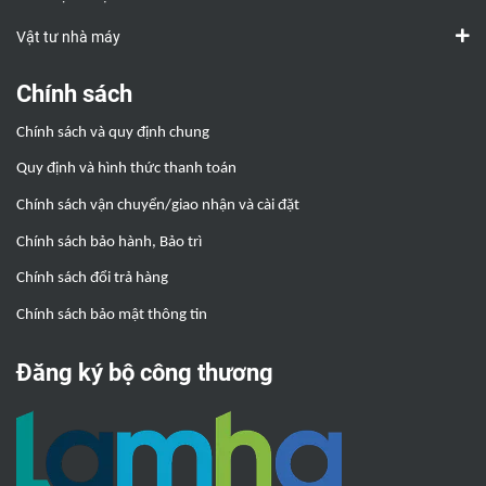
Vật tư nhà máy
Chính sách
Chính sách và quy định chung
Quy định và hình thức thanh toán
Chính sách vận chuyển/giao nhận và cài đặt
Chính sách bảo hành, Bảo trì
Chính sách đổi trả hàng
Chính sách bảo mật thông tin
Đăng ký bộ công thương