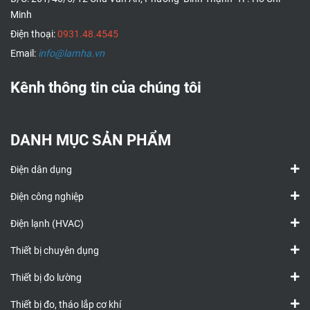
Minh
Điện thoại:
0931.48.4545
Email:
info@lamha.vn
Kênh thông tin của chúng tôi
DANH MỤC SẢN PHẨM
Điện dân dụng
Điện công nghiệp
Điện lạnh (HVAC)
Thiết bị chuyên dụng
Thiết bị đo lường
Thiết bị đo, tháo lắp cơ khí