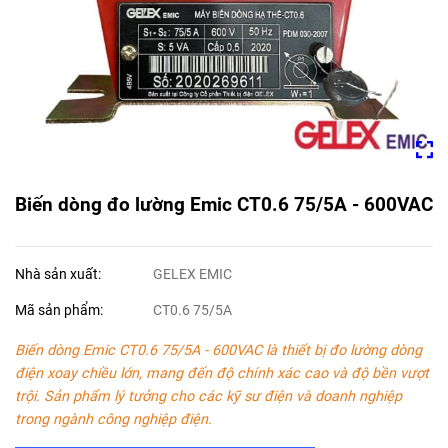
Biến dòng đo lường Emic CT0.6 75/5A - 600VAC
Nhà sản xuất:
GELEX EMIC
Mã sản phẩm:
CT0.6 75/5A
Biến dòng Emic CT0.6 75/5A - 600VAC là thiết bị đo lường dòng
điện xoay chiều lớn, mang đến độ chính xác cao và độ bền vượt
trội. Sản phẩm lý tưởng cho các kỹ sư điện và doanh nghiệp
trong ngành công nghiệp điện.