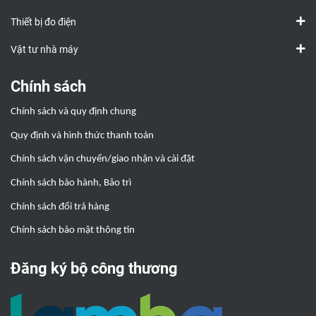
Thiết bị đo điện
Vật tư nhà máy
Chính sách
Chính sách và quy định chung
Quy định và hình thức thanh toán
Chính sách vận chuyển/giao nhận và cài đặt
Chính sách bảo hành, Bảo trì
Chính sách đổi trả hàng
Chính sách bảo mật thông tin
Đăng ký bộ công thương