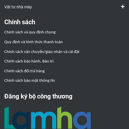
Vật tư nhà máy
Chính sách
Chính sách và quy định chung
Quy định và hình thức thanh toán
Chính sách vận chuyển/giao nhận và cài đặt
Chính sách bảo hành, Bảo trì
Chính sách đổi trả hàng
Chính sách bảo mật thông tin
Đăng ký bộ công thương