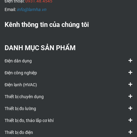
Điện thoại:
0931.48.4545
Email:
info@lamha.vn
Kênh thông tin của chúng tôi
DANH MỤC SẢN PHẨM
Điện dân dụng
Điện công nghiệp
Điện lạnh (HVAC)
Thiết bị chuyên dụng
Thiết bị đo lường
Thiết bị đo, tháo lắp cơ khí
Thiết bị đo điện