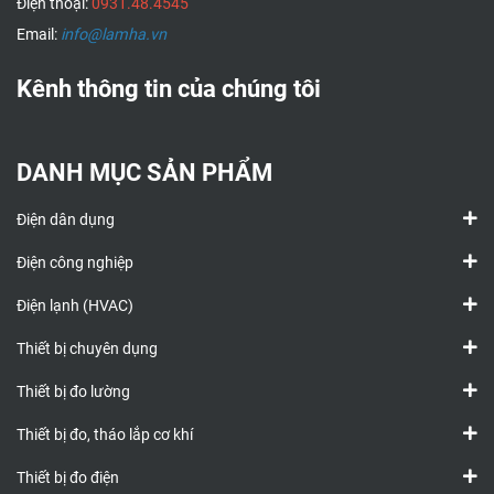
Điện thoại:
0931.48.4545
Email:
info@lamha.vn
Kênh thông tin của chúng tôi
DANH MỤC SẢN PHẨM
Điện dân dụng
Điện công nghiệp
Điện lạnh (HVAC)
Thiết bị chuyên dụng
Thiết bị đo lường
Thiết bị đo, tháo lắp cơ khí
Thiết bị đo điện