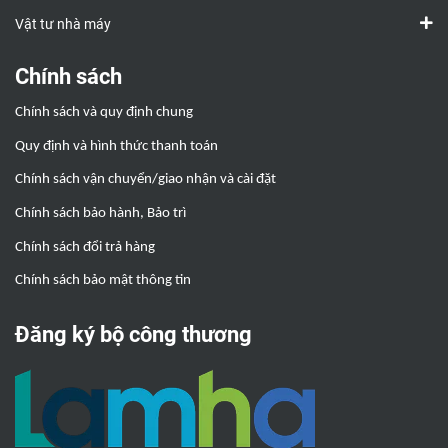
Vật tư nhà máy
Chính sách
Chính sách và quy định chung
Quy định và hình thức thanh toán
Chính sách vận chuyển/giao nhận và cài đặt
Chính sách bảo hành, Bảo trì
Chính sách đổi trả hàng
Chính sách bảo mật thông tin
Đăng ký bộ công thương