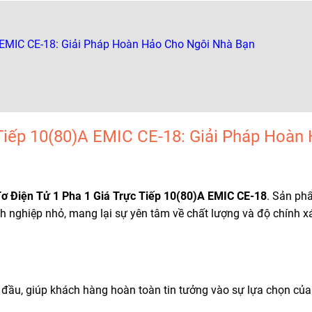
 EMIC CE-18: Giải Pháp Hoàn Hảo Cho Ngôi Nhà Bạn
Tiếp 10(80)A EMIC CE-18: Giải Pháp Hoàn
ơ Điện Tử 1 Pha 1 Giá Trực Tiếp 10(80)A EMIC CE-18
. Sản ph
nh nghiệp nhỏ, mang lại sự yên tâm về chất lượng và độ chính x
đầu, giúp khách hàng hoàn toàn tin tưởng vào sự lựa chọn của