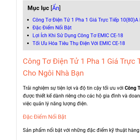
Mục lục
[
Ẩn
]
Công Tơ Điện Tử 1 Pha 1 Giá Trực Tiếp 10(80)A
Đặc Điểm Nổi Bật
Lợi Ích Khi Sử Dụng Công Tơ EMIC CE-18
Tối Ưu Hóa Tiêu Thụ Điện Với EMIC CE-18
Công Tơ Điện Tử 1 Pha 1 Giá Trực 
Cho Ngôi Nhà Bạn
Trải nghiệm sự tiện lợi và độ tin cậy tối ưu với
Công T
được thiết kế dành riêng cho các hộ gia đình và doa
việc quản lý năng lượng điện.
Đặc Điểm Nổi Bật
Sản phẩm nổi bật với những đặc điểm kỹ thuật hàng 