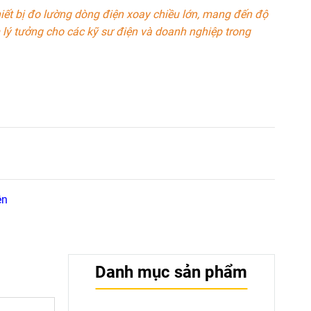
iết bị đo lường dòng điện xoay chiều lớn, mang đến độ
 lý tưởng cho các kỹ sư điện và doanh nghiệp trong
ện
Danh mục sản phẩm