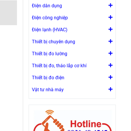
Điện dân dụng
Điện công nghiệp
Điện lạnh (HVAC)
Thiết bị chuyên dụng
Thiết bị đo lường
Thiết bị đo, tháo lắp cơ khí
Thiết bị đo điện
Vật tư nhà máy