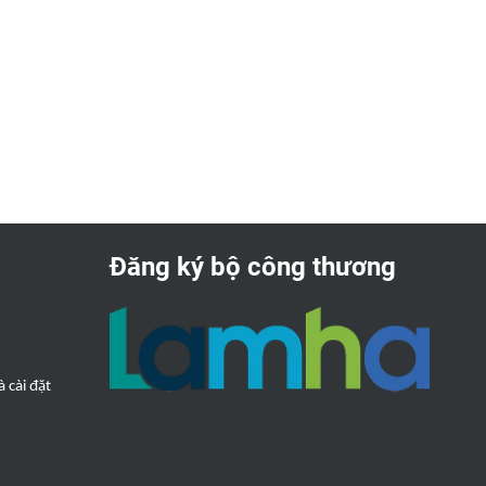
Đăng ký bộ công thương
 cài đặt