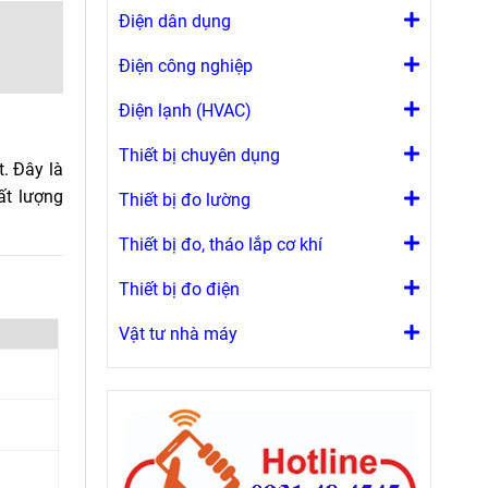
Điện dân dụng
Điện công nghiệp
Điện lạnh (HVAC)
Thiết bị chuyên dụng
. Đây là
ất lượng
Thiết bị đo lường
Thiết bị đo, tháo lắp cơ khí
Thiết bị đo điện
Vật tư nhà máy