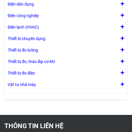
Điện dân dụng
Điện công nghiệp
Điện lạnh (HVAC)
Thiết bị chuyên dụng
Thiết bị đo lường
Thiết bị đo, tháo lắp cơ khí
Thiết bị đo điện
Vật tư nhà máy
THÔNG TIN LIÊN HỆ