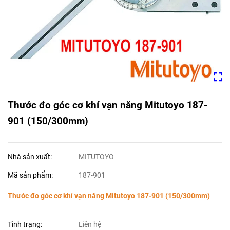
Thước đo góc cơ khí vạn năng Mitutoyo 187-
901 (150/300mm)
Nhà sản xuất:
MITUTOYO
Mã sản phẩm:
187-901
Thước đo góc cơ khí vạn năng Mitutoyo 187-901 (150/300mm)
Tình trạng:
Liên hệ