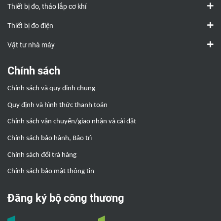
Thiết bị đo, tháo lắp cơ khí
Thiết bị đo điện
Vật tư nhà máy
Chính sách
Chính sách và quy định chung
Quy định và hình thức thanh toán
Chính sách vận chuyển/giao nhận và cài đặt
Chính sách bảo hành, Bảo trì
Chính sách đổi trả hàng
Chính sách bảo mật thông tin
Đăng ký bộ công thương