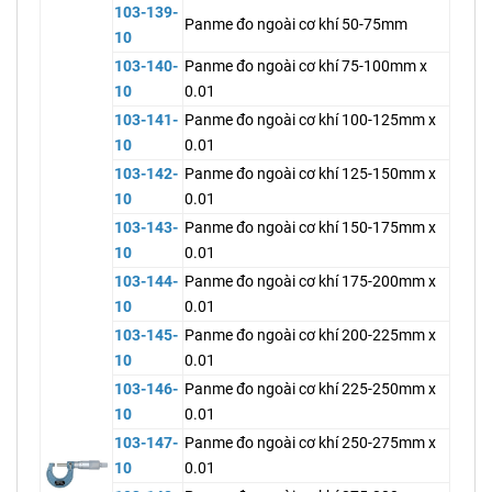
103-139-
Panme đo ngoài cơ khí 50-75mm
10
103-140-
Panme đo ngoài cơ khí 75-100mm x
10
0.01
103-141-
Panme đo ngoài cơ khí 100-125mm x
10
0.01
103-142-
Panme đo ngoài cơ khí 125-150mm x
10
0.01
103-143-
Panme đo ngoài cơ khí 150-175mm x
10
0.01
103-144-
Panme đo ngoài cơ khí 175-200mm x
10
0.01
103-145-
Panme đo ngoài cơ khí 200-225mm x
10
0.01
103-146-
Panme đo ngoài cơ khí 225-250mm x
10
0.01
103-147-
Panme đo ngoài cơ khí 250-275mm x
10
0.01