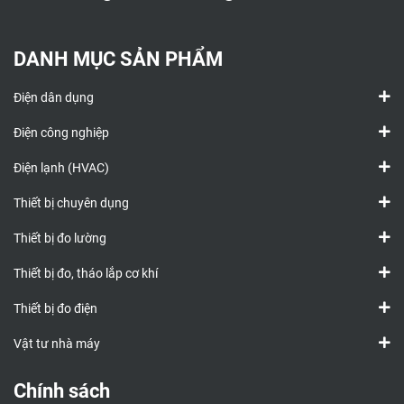
DANH MỤC SẢN PHẨM
Điện dân dụng
Điện công nghiệp
Điện lạnh (HVAC)
Thiết bị chuyên dụng
Thiết bị đo lường
Thiết bị đo, tháo lắp cơ khí
Thiết bị đo điện
Vật tư nhà máy
Chính sách