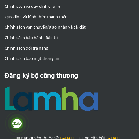
Chính sách và quy định chung
Quy định và hình thức thanh toán
Chính sách vận chuyển/giao nhận và cài đặt
Chính sách bảo hành, Bảo trì
Chính sách đổi trả hàng
Chính sách bảo mật thông tin
Đăng ký bộ công thương
© Bản quyền thuộc về
LAHACO
|
Cung cấp bởi
LAHACO