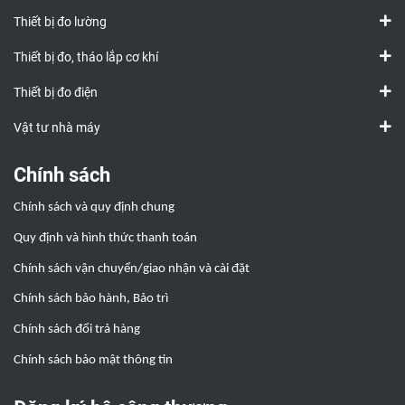
Thiết bị đo lường
Thiết bị đo, tháo lắp cơ khí
Thiết bị đo điện
Vật tư nhà máy
Chính sách
Chính sách và quy định chung
Quy định và hình thức thanh toán
Chính sách vận chuyển/giao nhận và cài đặt
Chính sách bảo hành, Bảo trì
Chính sách đổi trả hàng
Chính sách bảo mật thông tin