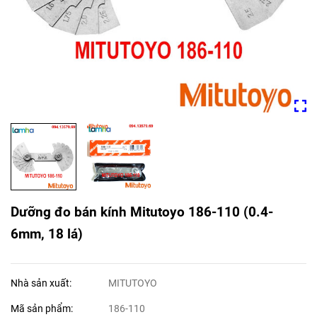
Dưỡng đo bán kính Mitutoyo 186-110 (0.4-
6mm, 18 lá)
Nhà sản xuất:
MITUTOYO
Mã sản phẩm:
186-110