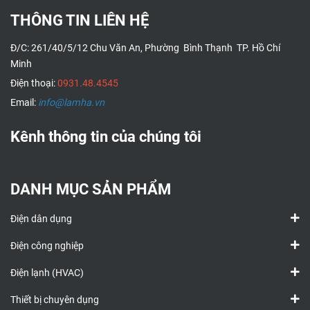
THÔNG TIN LIÊN HỆ
Đ/C: 261/40/5/12 Chu Văn An, Phường Bình Thạnh TP. Hồ Chí
Minh
Điện thoại:
0931.48.4545
Email:
info@lamha.vn
Kênh thông tin của chúng tôi
DANH MỤC SẢN PHẨM
Điện dân dụng
Điện công nghiệp
Điện lạnh (HVAC)
Thiết bị chuyên dụng