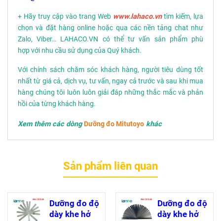
+ Hãy truy cập vào trang Web
www.lahaco.vn
tìm kiếm, lựa
chọn và đặt hàng online hoặc qua các nền tảng chat như
Zalo, Viber… LAHACO.VN có thể tư vấn sản phẩm phù
hợp với nhu cầu sử dụng của Quý khách.
Với chính sách chăm sóc khách hàng, người tiêu dùng tốt
nhất từ giá cả, dịch vụ, tư vấn, ngay cả trước và sau khi mua
hàng chúng tôi luôn luôn giải đáp những thắc mắc và phản
hồi của từng khách hàng.
Xem thêm các dòng
Dưỡng đo Mitutoyo
khác
Sản phẩm liên quan
Dưỡng đo độ
Dưỡng đo độ
dày khe hở
dày khe hở