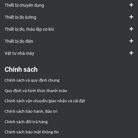
Thiết bị chuyên dụng
Thiết bị đo lường
Thiết bị đo, tháo lắp cơ khí
Thiết bị đo điện
Vật tư nhà máy
Chính sách
Chính sách và quy định chung
Quy định và hình thức thanh toán
Chính sách vận chuyển/giao nhận và cài đặt
Chính sách bảo hành, Bảo trì
Chính sách đổi trả hàng
Chính sách bảo mật thông tin