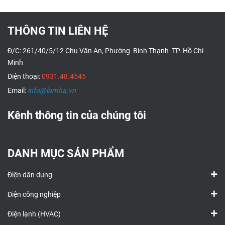
THÔNG TIN LIÊN HỆ
Đ/C: 261/40/5/12 Chu Văn An, Phường Bình Thạnh TP. Hồ Chí
Minh
Điện thoại:
0931.48.4545
Email:
info@lamha.vn
Kênh thông tin của chúng tôi
DANH MỤC SẢN PHẨM
Điện dân dụng
Điện công nghiệp
Điện lạnh (HVAC)