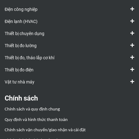
Điện công nghiệp
Điện lạnh (HVAC)
Thiết bị chuyên dụng
Thiết bị đo lường
Thiết bị đo, tháo lắp cơ khí
Thiết bị đo điện
Vật tư nhà máy
Chính sách
Chính sách và quy định chung
Quy định và hình thức thanh toán
Chính sách vận chuyển/giao nhận và cài đặt