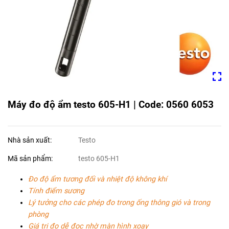
Máy đo độ ẩm testo 605-H1 | Code: 0560 6053
Nhà sản xuất:
Testo
Mã sản phẩm:
testo 605-H1
Đo độ ẩm tương đối và nhiệt độ không khí
Tính điểm sương
Lý tưởng cho các phép đo trong ống thông gió và trong
phòng
Giá trị đo dễ đọc nhờ màn hình xoay