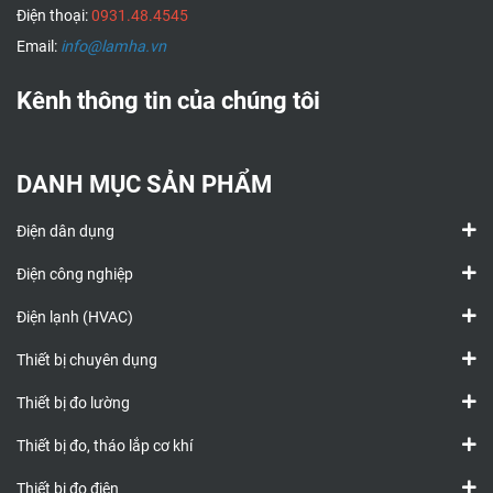
Điện thoại:
0931.48.4545
Email:
info@lamha.vn
Kênh thông tin của chúng tôi
DANH MỤC SẢN PHẨM
Điện dân dụng
Điện công nghiệp
Điện lạnh (HVAC)
Thiết bị chuyên dụng
Thiết bị đo lường
Thiết bị đo, tháo lắp cơ khí
Thiết bị đo điện