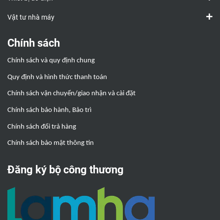
Vật tư nhà máy
Chính sách
Chính sách và quy định chung
Quy định và hình thức thanh toán
Chính sách vận chuyển/giao nhận và cài đặt
Chính sách bảo hành, Bảo trì
Chính sách đổi trả hàng
Chính sách bảo mật thông tin
Đăng ký bộ công thương