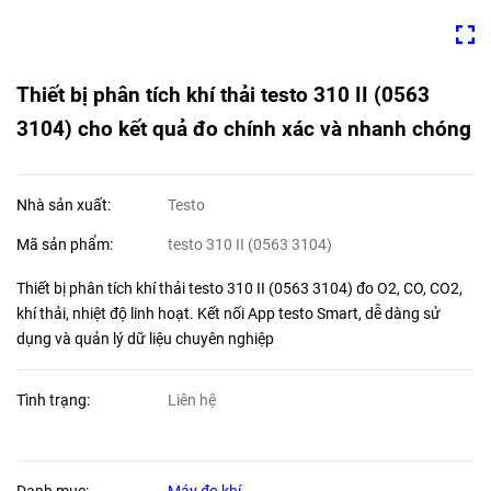
Thiết bị phân tích khí thải testo 310 II (0563
3104) cho kết quả đo chính xác và nhanh chóng
Nhà sản xuất:
Testo
Mã sản phẩm:
testo 310 II (0563 3104)
Thiết bị phân tích khí thải testo 310 II (0563 3104) đo O2, CO, CO2,
khí thải, nhiệt độ linh hoạt. Kết nối App testo Smart, dễ dàng sử
dụng và quản lý dữ liệu chuyên nghiệp
Tình trạng:
Liên hệ