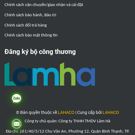
Chính sách vận chuyển/giao nhận và cài đặt
Chính sách bảo hành, Bảo trì
Chính sách đổi trả hàng
Chính sách bảo mật thông tin
Đăng ký bộ công thương
© Bản quyền thuộc về
LAHACO
|
Cung cấp bởi
LAHACO
Công ty chủ quản: Công ty TNHH TMDV Lâm Hà
Địa chỉ: 261/40/5/12 Chu Văn An, Phường 12, Quận Bình Thạnh, TP.