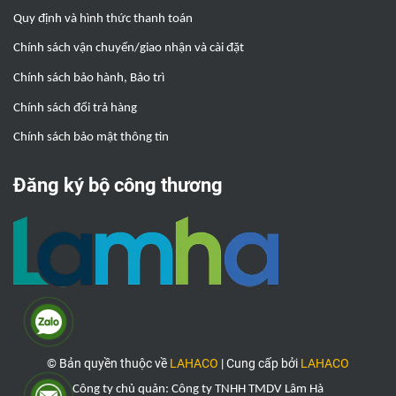
Quy định và hình thức thanh toán
Chính sách vận chuyển/giao nhận và cài đặt
Chính sách bảo hành, Bảo trì
Chính sách đổi trả hàng
Chính sách bảo mật thông tin
Đăng ký bộ công thương
© Bản quyền thuộc về
LAHACO
|
Cung cấp bởi
LAHACO
Công ty chủ quản: Công ty TNHH TMDV Lâm Hà