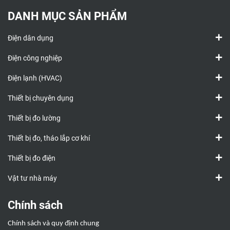
DANH MỤC SẢN PHẨM
Điện dân dụng
Điện công nghiệp
Điện lạnh (HVAC)
Thiết bị chuyên dụng
Thiết bị đo lường
Thiết bị đo, tháo lắp cơ khí
Thiết bị đo điện
Vật tư nhà máy
Chính sách
Chính sách và quy định chung