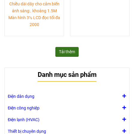
Chiều dài dây cho cảm biến
ánh sáng:. khoảng 1.5M
Màn hình 3½ LCD đọc tối đa
2000
Tải thêm
Danh mục sản phẩm
Điện dân dụng
Điện công nghiệp
Điện lạnh (HVAC)
Thiết bị chuyên dụng