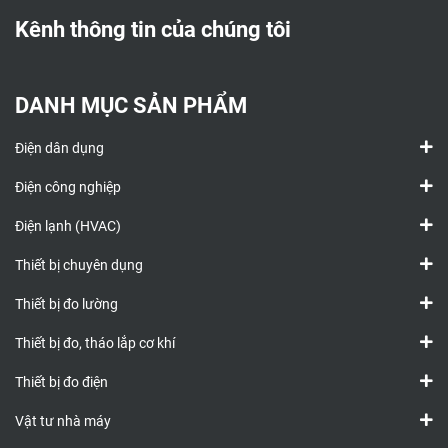
Kênh thông tin của chúng tôi
DANH MỤC SẢN PHẨM
Điện dân dụng
Điện công nghiệp
Điện lạnh (HVAC)
Thiết bị chuyên dụng
Thiết bị đo lường
Thiết bị đo, tháo lắp cơ khí
Thiết bị đo điện
Vật tư nhà máy