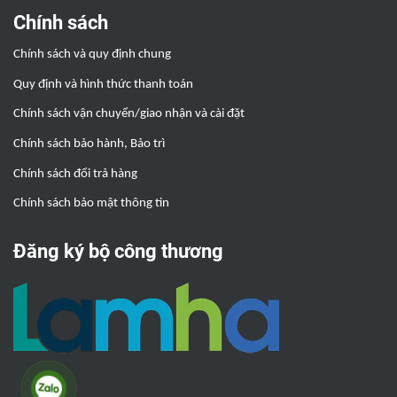
Chính sách
Chính sách và quy định chung
Quy định và hình thức thanh toán
Chính sách vận chuyển/giao nhận và cài đặt
Chính sách bảo hành, Bảo trì
Chính sách đổi trả hàng
Chính sách bảo mật thông tin
Đăng ký bộ công thương