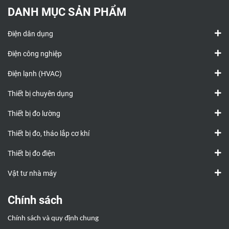
DANH MỤC SẢN PHẨM
Điện dân dụng
Điện công nghiệp
Điện lạnh (HVAC)
Thiết bị chuyên dụng
Thiết bị đo lường
Thiết bị đo, tháo lắp cơ khí
Thiết bị đo điện
Vật tư nhà máy
Chính sách
Chính sách và quy định chung