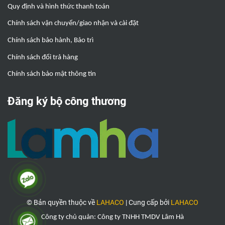
Quy định và hình thức thanh toán
Chính sách vận chuyển/giao nhận và cài đặt
Chính sách bảo hành, Bảo trì
Chính sách đổi trả hàng
Chính sách bảo mật thông tin
Đăng ký bộ công thương
© Bản quyền thuộc về
LAHACO
|
Cung cấp bởi
LAHACO
Công ty chủ quản: Công ty TNHH TMDV Lâm Hà