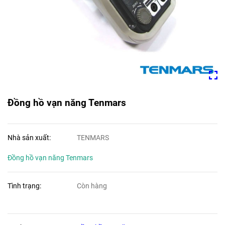
Đồng hồ vạn năng Tenmars
Nhà sản xuất:
TENMARS
Đồng hồ vạn năng Tenmars
Tình trạng:
Còn hàng