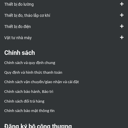
Thiết bị đo lường
Thiết bị đo, tháo lắp cơ khí
Thiết bị đo điện
Vật tư nhà máy
Chính sách
Chính sách và quy định chung
Quy định và hình thức thanh toán
Chính sách vận chuyển/giao nhận và cài đặt
Chính sách bảo hành, Bảo trì
Chính sách đổi trả hàng
Chính sách bảo mật thông tin
Đăng ký bộ công thương