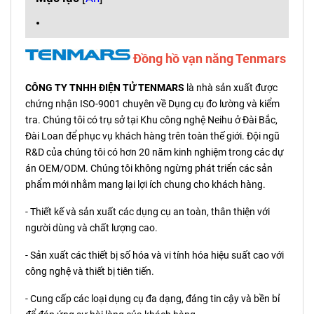
Đồng hồ vạn năng Tenmars
CÔNG TY TNHH ĐIỆN TỬ TENMARS
là nhà sản xuất được
chứng nhận ISO-9001 chuyên về Dụng cụ đo lường và kiểm
tra. Chúng tôi có trụ sở tại Khu công nghệ Neihu ở Đài Bắc,
Đài Loan để phục vụ khách hàng trên toàn thế giới. Đội ngũ
R&D của chúng tôi có hơn 20 năm kinh nghiệm trong các dự
án OEM/ODM. Chúng tôi không ngừng phát triển các sản
phẩm mới nhằm mang lại lợi ích chung cho khách hàng.
- Thiết kế và sản xuất các dụng cụ an toàn, thân thiện với
người dùng và chất lượng cao.
- Sản xuất các thiết bị số hóa và vi tính hóa hiệu suất cao với
công nghệ và thiết bị tiên tiến.
- Cung cấp các loại dụng cụ đa dạng, đáng tin cậy và bền bỉ