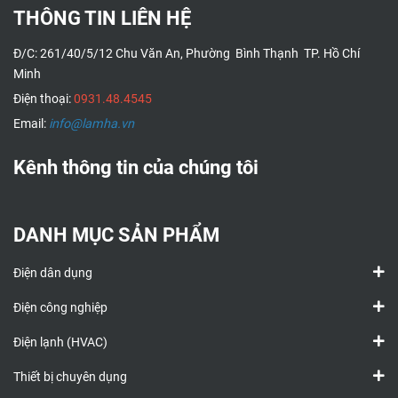
THÔNG TIN LIÊN HỆ
Đ/C: 261/40/5/12 Chu Văn An, Phường Bình Thạnh TP. Hồ Chí
Minh
Điện thoại:
0931.48.4545
Email:
info@lamha.vn
Kênh thông tin của chúng tôi
DANH MỤC SẢN PHẨM
Điện dân dụng
Điện công nghiệp
Điện lạnh (HVAC)
Thiết bị chuyên dụng