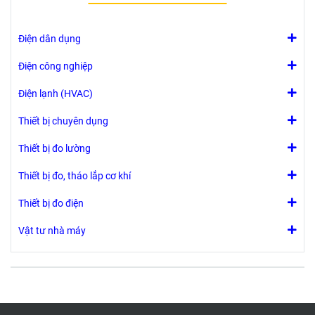
tần số…
Điện dân dụng
Điện công nghiệp
Điện lạnh (HVAC)
Thiết bị chuyên dụng
Thiết bị đo lường
Thiết bị đo, tháo lắp cơ khí
Thiết bị đo điện
Vật tư nhà máy