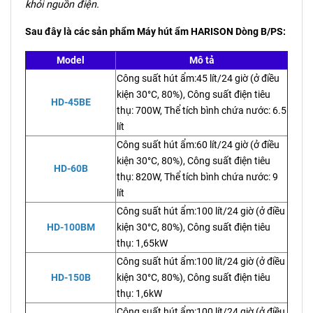
khỏi nguồn điện.
Sau đây là các sản phẩm Máy hút ẩm HARISON Dòng B/PS:
Model
Mô tả
Công suất hút ẩm:45 lít/24 giờ (ở điều
kiện 30°C, 80%), Công suất điện tiêu
HD-45BE
thụ: 700W, Thể tích bình chứa nước: 6.5
lít
Công suất hút ẩm:60 lít/24 giờ (ở điều
kiện 30°C, 80%), Công suất điện tiêu
HD-60B
thụ: 820W, Thể tích bình chứa nước: 9
lít
Công suất hút ẩm:100 lít/24 giờ (ở điều
HD-100BM
kiện 30°C, 80%), Công suất điện tiêu
thụ: 1,65kW
Công suất hút ẩm:100 lít/24 giờ (ở điều
HD-150B
kiện 30°C, 80%), Công suất điện tiêu
thụ: 1,6kW
Công suất hút ẩm:100 lít/24 giờ (ở điều