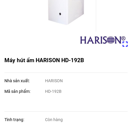
Máy hút ẩm HARISON HD-192B
Nhà sản xuất:
HARISON
Mã sản phẩm:
HD-192B
Tình trạng:
Còn hàng