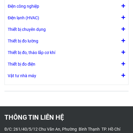
Điện công nghiệp
Điện lạnh (HVAC)
Thiết bị chuyên dụng
Thiết bị đo lường
Thiết bị đo, tháo lắp cơ khí
Thiết bị đo điện
Vật tư nhà máy
THÔNG TIN LIÊN HỆ
Đ/C: 261/40/5/12 Chu Văn An, Phường Bình Thạnh TP. Hồ Chí