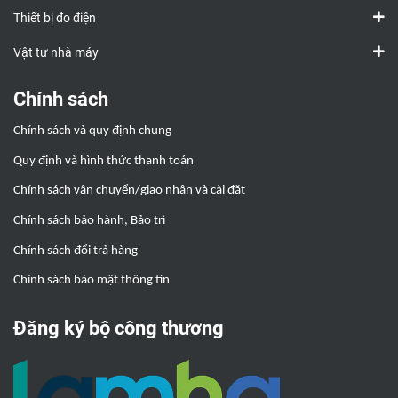
Thiết bị đo điện
Vật tư nhà máy
Chính sách
Chính sách và quy định chung
Quy định và hình thức thanh toán
Chính sách vận chuyển/giao nhận và cài đặt
Chính sách bảo hành, Bảo trì
Chính sách đổi trả hàng
Chính sách bảo mật thông tin
Đăng ký bộ công thương