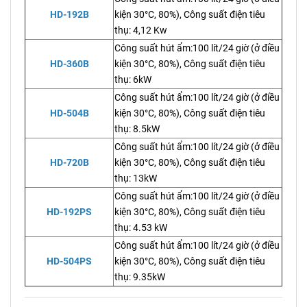
HD-192B
kiện 30°C, 80%), Công suất điện tiêu
thụ: 4,12 Kw
Công suất hút ẩm:100 lít/24 giờ (ở điều
HD-360B
kiện 30°C, 80%), Công suất điện tiêu
thụ: 6kW
Công suất hút ẩm:100 lít/24 giờ (ở điều
HD-504B
kiện 30°C, 80%), Công suất điện tiêu
thụ: 8.5kW
Công suất hút ẩm:100 lít/24 giờ (ở điều
HD-720B
kiện 30°C, 80%), Công suất điện tiêu
thụ: 13kW
Công suất hút ẩm:100 lít/24 giờ (ở điều
HD-192PS
kiện 30°C, 80%), Công suất điện tiêu
thụ: 4.53 kW
Công suất hút ẩm:100 lít/24 giờ (ở điều
HD-504PS
kiện 30°C, 80%), Công suất điện tiêu
thụ: 9.35kW