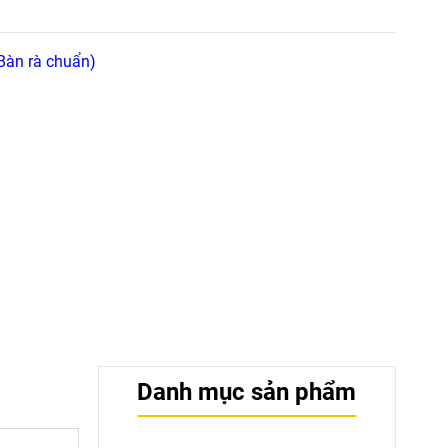
Bàn rà chuẩn)
Danh mục sản phẩm