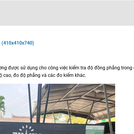
 (410x410x740)
ường được sử dụng cho công việc kiểm tra độ đồng phẳng trong 
ộ cao, đo độ phẳng và các đo kiểm khác.