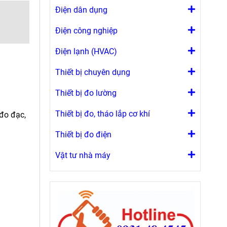
Điện dân dụng
Điện công nghiệp
Điện lạnh (HVAC)
Thiết bị chuyên dụng
Thiết bị đo lường
Thiết bị đo, tháo lắp cơ khí
đo đạc,
Thiết bị đo điện
Vật tư nhà máy