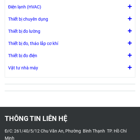
Điện lạnh (HVAC)
Thiết bị chuyên dụng
Thiết bị đo lường
Thiết bị đo, tháo lắp cơ khí
Thiết bị đo điện
Vật tư nhà máy
THÔNG TIN LIÊN HỆ
Đ/C: 261/40/5/12 Chu Văn An, Phường Bình Thạnh TP. Hồ Chí
Minh