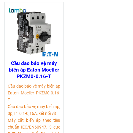
Cầu dao bảo vệ máy
biến áp Eaton Moeller
PKZM0-0.16-T
Cầu dao bảo vệ máy biến áp
Eaton Moeller PKZM0-0.16-
T
Cầu dao bảo vệ máy biến áp,
3p, Ir=0,1-0,16A, kết nối vít
Máy cắt biến áp theo tiêu
chuẩn IEC/EN60947, 3 cực