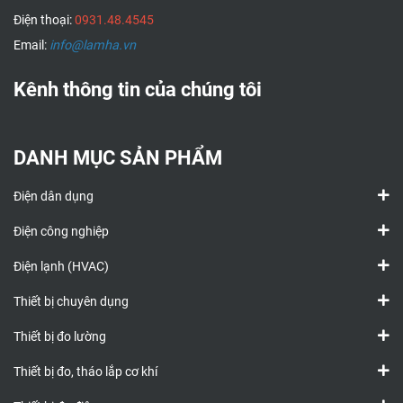
Điện thoại:
0931.48.4545
Email:
info@lamha.vn
Kênh thông tin của chúng tôi
DANH MỤC SẢN PHẨM
Điện dân dụng
Điện công nghiệp
Điện lạnh (HVAC)
Thiết bị chuyên dụng
Thiết bị đo lường
Thiết bị đo, tháo lắp cơ khí