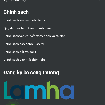
Chính sách
Chính sách và quy định chung
Quy định và hình thức thanh toán
Chính sách vận chuyển/giao nhận và cài đặt
Chính sách bảo hành, Bảo trì
Chính sách đổi trả hàng
Chính sách bảo mật thông tin
Đăng ký bộ công thương