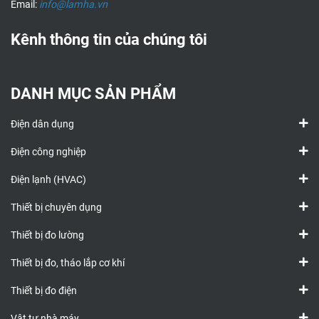
Email:
info@lamha.vn
Kênh thông tin của chúng tôi
DANH MỤC SẢN PHẨM
Điện dân dụng
Điện công nghiệp
Điện lạnh (HVAC)
Thiết bị chuyên dụng
Thiết bị đo lường
Thiết bị đo, tháo lắp cơ khí
Thiết bị đo điện
Vật tư nhà máy